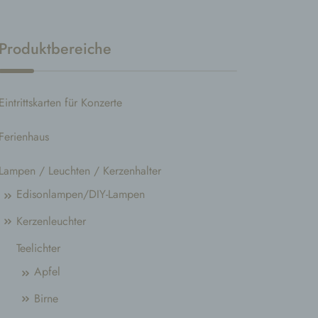
Produktbereiche
Eintrittskarten für Konzerte
Ferienhaus
Lampen / Leuchten / Kerzenhalter
Edisonlampen/DIY-Lampen
Kerzenleuchter
Teelichter
Apfel
Birne