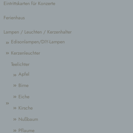
Eintrittskarten für Konzerte
Ferienhaus
Lampen / Leuchten / Kerzenhalter
Edisonlampen/DIY-Lampen
Kerzenleuchter
Teelichter
Apfel
Birne
Eiche
Kirsche
Nußbaum
Pflaume