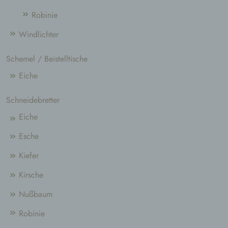
Robinie
Windlichter
Schemel / Beistelltische
Eiche
Schneidebretter
Eiche
Esche
Kiefer
Kirsche
Nußbaum
Robinie