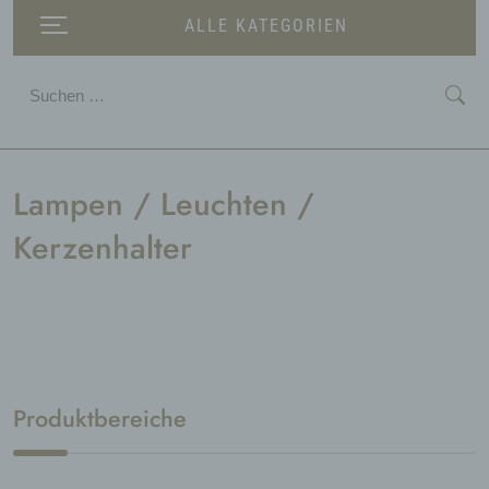
ALLE KATEGORIEN
Suchen
nach:
Lampen / Leuchten /
Kerzenhalter
Produktbereiche