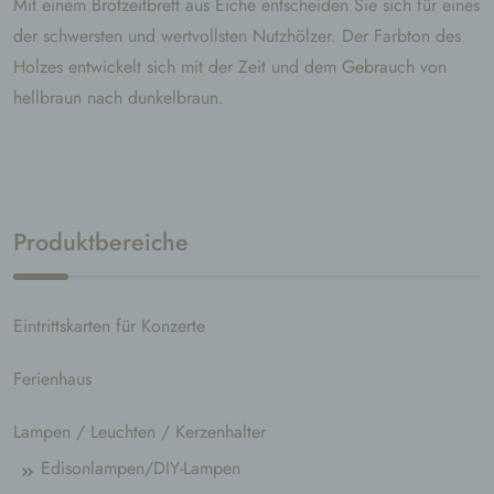
Mit einem Brotzeitbrett aus Eiche entscheiden Sie sich für eines
der schwersten und wertvollsten Nutzhölzer. Der Farbton des
Holzes entwickelt sich mit der Zeit und dem Gebrauch von
hellbraun nach dunkelbraun.
Produktbereiche
Eintrittskarten für Konzerte
Ferienhaus
Lampen / Leuchten / Kerzenhalter
Edisonlampen/DIY-Lampen