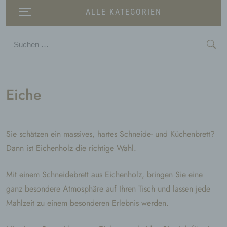
ALLE KATEGORIEN
Suchen
nach:
Eiche
Sie schätzen ein massives, hartes Schneide- und Küchenbrett?
Dann ist Eichenholz die richtige Wahl.
Mit einem Schneidebrett aus Eichenholz, bringen Sie eine
ganz besondere Atmosphäre auf Ihren Tisch und lassen jede
Mahlzeit zu einem besonderen Erlebnis werden.