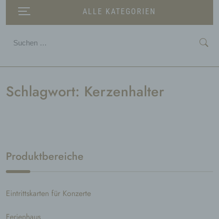
ALLE KATEGORIEN
Suchen
nach:
Schlagwort:
Kerzenhalter
Produktbereiche
Eintrittskarten für Konzerte
Ferienhaus