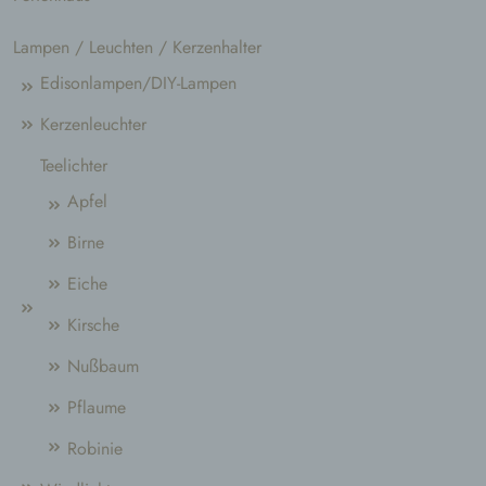
Lampen / Leuchten / Kerzenhalter
Edisonlampen/DIY-Lampen
Kerzenleuchter
Teelichter
Apfel
Birne
Eiche
Kirsche
Nußbaum
Pflaume
Robinie